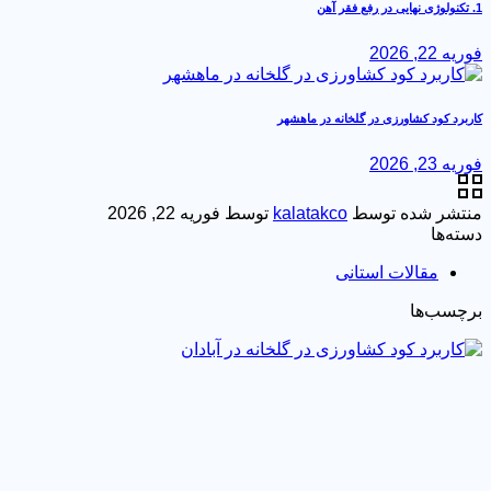
1. تکنولوژی نهایی در رفع فقر آهن
فوریه 22, 2026
کاربرد کود کشاورزی در گلخانه در ماهشهر
فوریه 23, 2026
منتشر شده توسط
kalatakco
توسط
فوریه 22, 2026
دسته‌ها
مقالات استانی
برچسب‌ها