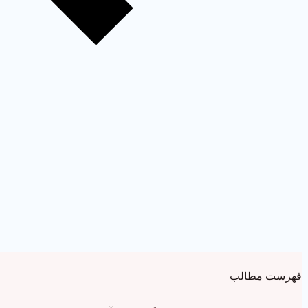
فهرست مطالب