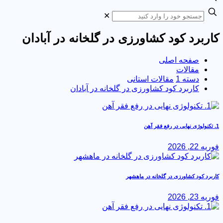
✕
کاربرد کود کشاورزی در گلخانه در آبادان
صفحه اصلی
مقالات
دسته 1
مقالات استانی
کاربرد کود کشاورزی در گلخانه در آبادان
1. تکنولوژی نهایی در رفع فقر آهن
فوریه 22, 2026
کاربرد کود کشاورزی در گلخانه در ماهشهر
فوریه 23, 2026