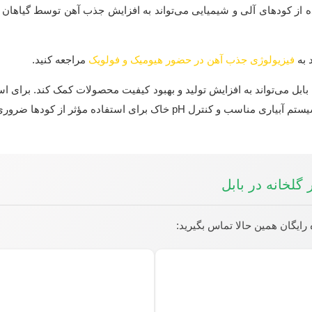
ده از کودهای آلی و شیمیایی می‌تواند به افزایش جذب آهن توسط گیاهان ک
 به
فیزیولوژی جذب آهن در حضور هیومیک و فولویک
مراجعه کنید.
‌های بابل می‌تواند به افزایش تولید و بهبود کیفیت محصولات کمک کند. برای ا
خاک برای استفاده مؤثر از کودها ضروری است.
گلخانه در بابل
رایگان همین حالا تماس بگیرید: