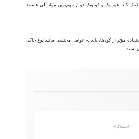
مک کند. هیومیک و فولویک دو از مهم‌ترین مواد آلی هستند
ستفاده مؤثر از کودها، باید به عوامل مختلفی مانند نوع خاک،
اینستاگرام