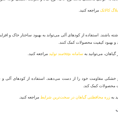
بلاگ کالاتک
مراجعه کنید.
شته باشند. استفاده از کودهای آلی می‌تواند به بهبود ساختار خاک و افزا
ید و بهبود کیفیت محصولات کمک کنند.
گیاهان، می‌توانید به
سامانه هощمند تولید
مراجعه کنید.
 خشکی مقاومت خود را از دست می‌دهند. استفاده از کودهای آلی و شی
یت محصولات کمک کند.
د به
زره محافظتی گیاهان در سخت‌ترین شرایط
مراجعه کنید.