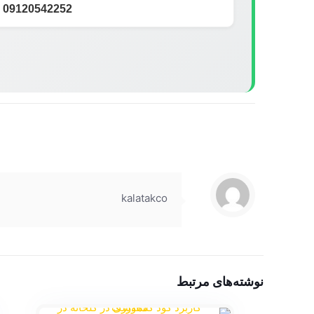
09120542252
kalatakco
نوشته‌های مرتبط