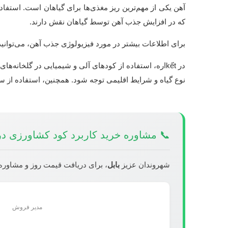
آهن یکی از مهم‌ترین ریز مغذی‌ها برای گیاهان است. استفا
که در افزایش جذب آهن توسط گیاهان نقش دارند.
برای اطلاعات بیشتر در مورد فیزیولوژی جذب آهن، می‌توانید
در kếtاره، استفاده از کودهای آلی و شیمیایی در گلخانه
نوع گیاه و شرایط اقلیمی توجه شود. همچنین، استفاده از سیستم آبیاری مناسب و کنترل pH 
📞 مشاوره خرید کاربرد کود کشاورزی در 
شهروندان عزیز
بابل
، برای دریافت قیمت روز و مشاوره 
مدیر فروش