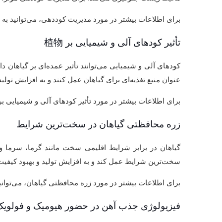
برای اطلاعات بیشتر در مورد مدیریت کوددهی، می‌توانید به
تأثیر کودهای آلی و شیمیایی بر 植物
کودهای آلی و شیمیایی می‌توانند تأثیر عمده‌ای بر گیاهان دا
عنوان منبع تغذیه‌ای برای گیاهان عمل کنند و به افزایش تول
برای اطلاعات بیشتر در مورد تأثیر کودهای آلی و شیمیایی بر 
زره محافظتی گیاهان در سخت‌ترین شرایط
گیاهان در برابر شرایط اقلیمی سخت مانند گرما، سرما و
سخت‌ترین شرایط عمل کند و به افزایش تولید و بهبود کیف
برای اطلاعات بیشتر در مورد زره محافظتی گیاهان، می‌توانی
فیزیولوژی جذب آهن در حضور هیومیک و فولویک