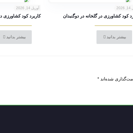
202
آوریل 14, 2026
د کود کشاورزی در گلخانه در دوگنبدان
کاربرد کود کشاورزی در
بیشتر بدانید
بیشتر بدانید
مت‌گذاری شده‌اند
*