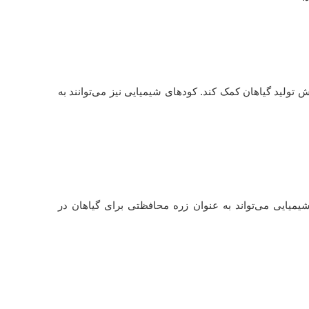
یش تولید گیاهان کمک کند. کودهای شیمیایی نیز می‌توانند به
میایی می‌تواند به عنوان زره محافظتی برای گیاهان در