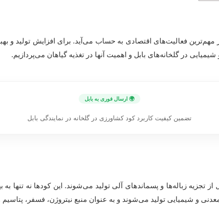
ز مهم‌ترین فعالیت‌های اقتصادی به حساب می‌آید. برای افزایش تولید و
میایی در گلخانه‌های بابل و اهمیت آنها در تغذیه گیاهان می‌پردازیم.
🌍 ارسال فوری به بابل
تضمین کیفیت کاربرد کود کشاورزی در گلخانه در نمایندگی بابل
تجزیه زباله‌ها و پسماندهای آلی تولید می‌شوند. این کودها نه تنها به ب
معدنی و شیمیایی تولید می‌شوند و به عنوان منبع نیتروژن، فسفر، پتاسیم و