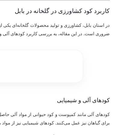
کاربرد کود کشاورزی در گلخانه در بابل
در استان بابل، کشاورزی و تولید محصولات گلخانه‌ای یکی ا
ضروری است. در این مقاله، به بررسی کاربرد کودهای آلی و شی
کودهای آلی و شیمیایی
کودهای آلی مانند کمپوست و کود حیوانی از مواد آلی حاصل از 
برای گیاهان نیز عمل می‌کنند. کودهای شیمیایی نیز از مواد 