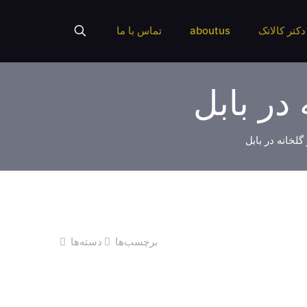
دکتر کالاتک
aboutus
تماس با ما
در بابل
لخانه در بابل
برچسب‌ها
دسته‌ها