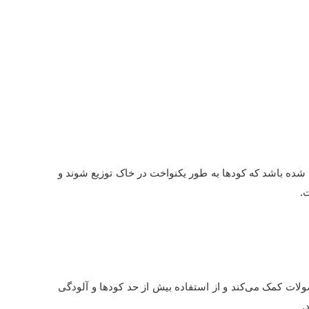
ه‌ای طراحی شده باشد که کودها به طور یکنواخت در خاک توزیع شوند و
لات کمک می‌کند و از استفاده بیش از حد کودها و آلودگی
.