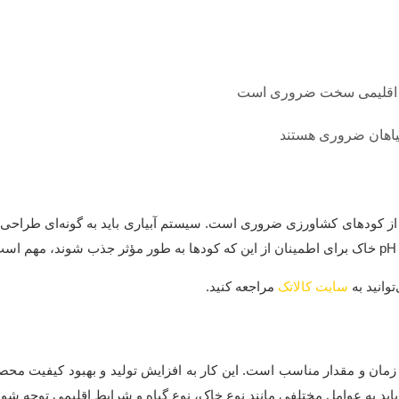
ایط اقلیمی سخت ضروری است
گیاهان ضروری هستند
pH خاک برای استفاده مؤثر از کودهای کشاورزی ضروری است. سیستم آبیاری باید به گون
سایت کالاتک
مراجعه کنید.
مان و مقدار مناسب است. این کار به افزایش تولید و بهبود کیفیت محصو
د به عوامل مختلفی مانند نوع خاک، نوع گیاه و شرایط اقلیمی توجه شود