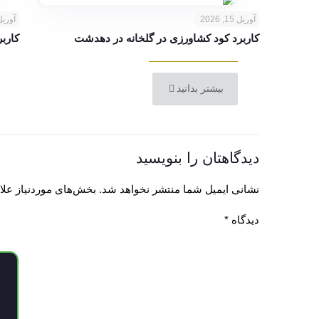
آوریل 15, 2026
آوریل 14, 6
کاربرد کود کشاورزی در گلخانه در دهدشت
کاربر
بیشتر بدانید
دیدگاهتان را بنویسید
نشانی ایمیل شما منتشر نخواهد شد.
بخش‌های موردنیاز علا
دیدگاه
*