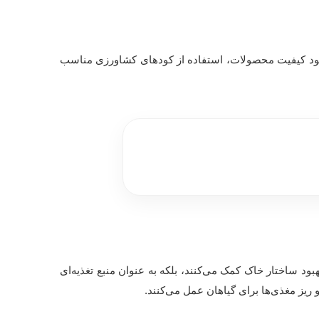
 بهبود کیفیت محصولات، استفاده از کودهای کشاورزی مناسب
هبود ساختار خاک کمک می‌کنند، بلکه به عنوان منبع تغذیه‌ای
 ریز مغذی‌ها برای گیاهان عمل می‌کنند.