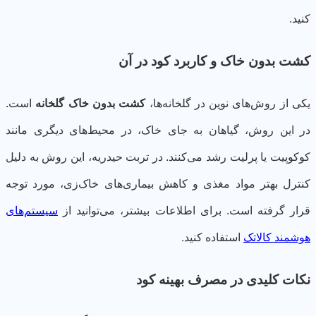
ید.
ت بدون خاک و کاربرد کود در آن
ی از روش‌های نوین در گلخانه‌ها،
کشت بدون خاک گلخانه
است.
 این روش، گیاهان به جای خاک، در محیط‌های دیگری مانند
کوپیت یا پرلیت رشد می‌کنند. در تربت حیدریه، این روش به دلیل
ترل بهتر مواد مغذی و کاهش بیماری‌های خاک‌زی، مورد توجه
ار گرفته است. برای اطلاعات بیشتر، می‌توانید از
سیستم‌های
شمند کالاتک
استفاده کنید.
ات کلیدی در مصرف بهینه کود