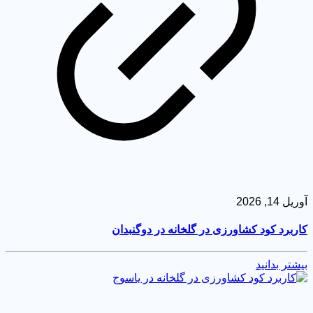
 14, 2026
ربرد کود کشاورزی در گلخانه در دوگنبدان
شتر بدانید