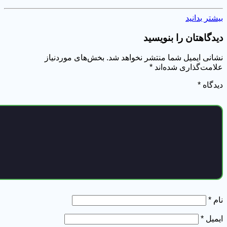
شتر بدانید
دگاهتان را بنویسید
انی ایمیل شما منتشر نخواهد شد.
بخش‌های موردنیاز
امت‌گذاری شده‌اند
*
دگاه
*
م
*
میل
*