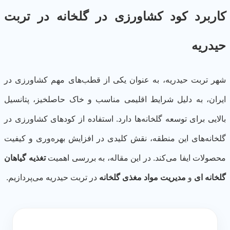
اربرد کود کشاورزی در گلخانه در تربت
دریه
ر تربت حیدریه، به عنوان یکی از قطب‌های مهم کشاورزی در
ران، به دلیل شرایط اقلیمی مناسب و خاک حاصلخیز، پتانسیل
لایی برای توسعه گلخانه‌ها دارد. استفاده از کودهای کشاورزی در
خانه‌های این منطقه، نقش کلیدی در افزایش بهره‌وری و کیفیت
صولات ایفا می‌کند. در این مقاله، به بررسی اهمیت
تغذیه گیاهان
خانه ای
و
مدیریت مواد مغذی گلخانه
در تربت حیدریه می‌پردازیم.