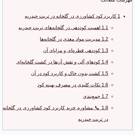
1
کاربرد کود کشاورزی در گلخانه در تربت حیدریه
1.1
اهمیت کوددهی در گلخانه‌های تربت حیدریه
1.2
مدیریت مواد مغذی در گلخانه‌ها
1.3
کوددهی قطره‌ای و مزایای آن
1.4
کودهای آلی و نقش آن‌ها در کشت گلخانه‌ای
1.5
کشت بدون خاک و کاربرد کود در آن
1.6
نکات کلیدی در مصرف بهینه کود
1.7
جمع‌بندی
1.8
📞 مشاوره خرید کاربرد کود کشاورزی در گلخانه
در تربت حیدریه