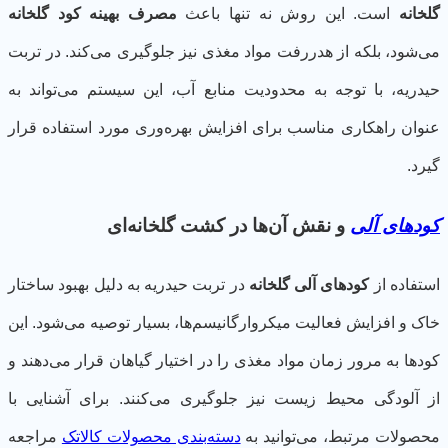
خانه
است. این روش نه تنها باعث
مصرف بهینه کود گلخانه
‌شود، بلکه از هدررفت مواد مغذی نیز جلوگیری می‌کند. در تربت
دریه، با توجه به محدودیت منابع آب، این سیستم می‌تواند به
وان راهکاری مناسب برای افزایش بهره‌وری مورد استفاده قرار
رد.
دهای آلی
و نقش آن‌ها در کشت گلخانه‌ای
تفاده از
کودهای آلی گلخانه
در تربت حیدریه به دلیل بهبود ساختار
ک و افزایش فعالیت میکروارگانیسم‌ها، بسیار توصیه می‌شود. این
دها به مرور زمان مواد مغذی را در اختیار گیاهان قرار می‌دهند و
 آلودگی محیط زیست نیز جلوگیری می‌کنند. برای آشنایی با
صولات مرتبط، می‌توانید به
دسته‌بندی محصولات کالاتک
مراجعه