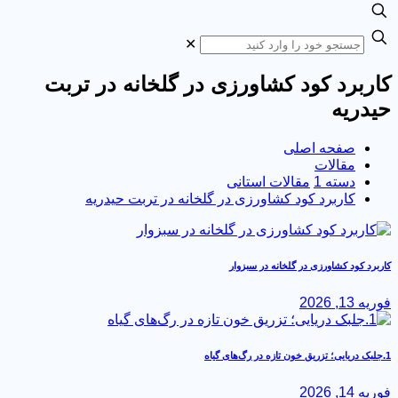
✕
ربرد کود کشاورزی در گلخانه در تربت
دریه
صفحه اصلی
مقالات
دسته 1
مقالات استانی
کاربرد کود کشاورزی در گلخانه در تربت حیدریه
برد کود کشاورزی در گلخانه در سبزوار
 13, 2026
 14, 2026