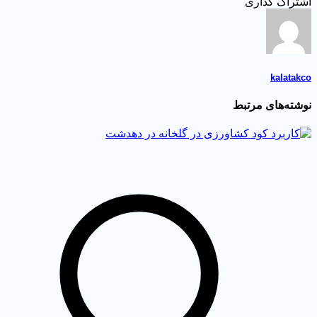
تراک گذاری
kalatak
شته‌های مرتبط