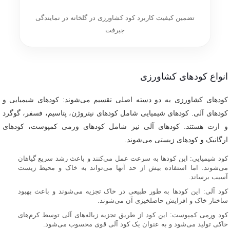
تضمین کیفیت کاربرد کود کشاورزی در گلخانه در نمایندگی
جیرفت
انواع کودهای کشاورزی
کودهای کشاورزی به دو دسته اصلی تقسیم می‌شوند: کودهای شیمیایی و
کودهای آلی. کودهای شیمیایی شامل کودهای نیتروژن، پتاسیم، فسفر، گوگرد
و ازت هستند. کودهای آلی نیز شامل کودهای ورمی کمپوست، کودهای
ارگانیک و کودهای زیستی می‌شوند.
کود شیمیایی: این کودها به سرعت عمل می‌کنند و باعث رشد سریع گیاهان
می‌شوند. اما استفاده بیش از حد آنها می‌تواند به خاک و محیط زیست
آسیب برساند.
کود آلی: این کودها به طور طبیعی در خاک تجزیه می‌شوند و باعث بهبود
ساختار خاک و افزایش حاصلخیزی آن می‌شوند.
کود ورمی کمپوست: این کود از طریق تجزیه زباله‌های آلی توسط کرم‌های
خاکی تولید می‌شود و به عنوان یک کود آلی قوی محسوب می‌شود.