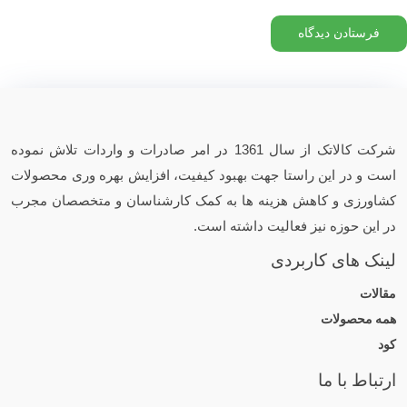
شرکت کالاتک از سال 1361 در امر صادرات و واردات تلاش نموده
است و در این راستا جهت بهبود کیفیت، افزایش بهره وری محصولات
کشاورزی و کاهش هزینه ها به کمک کارشناسان و متخصصان مجرب
در این حوزه نیز فعالیت داشته است.
لینک های کاربردی
مقالات
همه محصولات
کود
ارتباط با ما