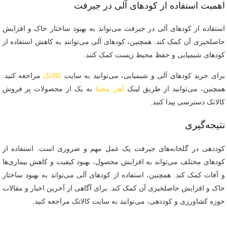
اهمیت استفاده از کودهای آلی در جیرفت
استفاده از کودهای آلی در جیرفت می‌تواند به بهبود ساختار خاک و افزایش
حاصلخیزی آن کمک کند. همچنین، کودهای آلی می‌توانند به کاهش استفاده از
کودهای شیمیایی و حفظ محیط زیست کمک کنند.
برای خرید کودهای آلی و شیمیایی، می‌توانید به سایت
کالاتک
مراجعه کنید.
همچنین، می‌توانید از طریق لینک
آهن مجنتا
به یک از محصولات پر فروش
کالاتک دسترسی پیدا کنید.
نتیجه‌گیری
کوددهی در گلخانه‌های جیرفت یک عمل مهم و ضروری است. استفاده از
کودهای مختلف می‌تواند به افزایش محصول، بهبود کیفیت و کاهش بیماری‌ها
و آفات کمک کند. همچنین، استفاده از کودهای آلی می‌تواند به بهبود ساختار
خاک و افزایش حاصلخیزی آن کمک کند. برای آگاهی از آخرین اخبار و مقالات
حوزه کشاورزی و کوددهی، می‌توانید به سایت کالاتک مراجعه کنید.