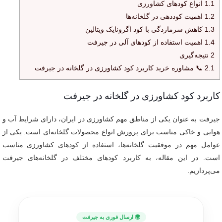
1.1
انواع کودهای کشاورزی
1.2
اهمیت کوددهی در گلخانه‌ها
1.3
کاهش سرمازدگی با کود اگرونایک ویتالین
1.4
اهمیت استفاده از کودهای آلی در جیرفت
2
نتیجه‌گیری
2.1
📞 مشاوره خرید کاربرد کود کشاورزی در گلخانه در جیرفت
کاربرد کود کشاورزی در گلخانه در جیرفت
جیرفت به عنوان یکی از مناطق مهم کشاورزی در ایران، دارای شرایط آب و
هوایی و خاکی مناسب برای پرورش انواع محصولات گلخانه‌ای است. یکی از
عوامل مهم در موفقیت گلخانه‌ها، استفاده از کودهای کشاورزی مناسب
است. در این مقاله، به کاربرد کودهای مختلف در گلخانه‌های جیرفت
می‌پردازیم.
🌍 ارسال فوری به جیرفت