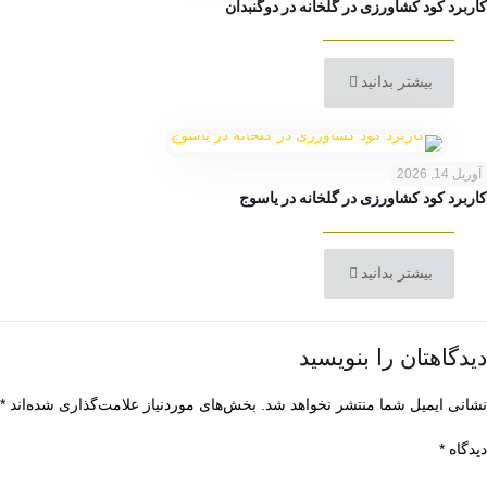
کاربرد کود کشاورزی در گلخانه در دوگنبدان
بیشتر بدانید
آوریل 14, 2026
کاربرد کود کشاورزی در گلخانه در یاسوج
بیشتر بدانید
دیدگاهتان را بنویسید
نشانی ایمیل شما منتشر نخواهد شد.
بخش‌های موردنیاز علامت‌گذاری شده‌اند
*
دیدگاه
*