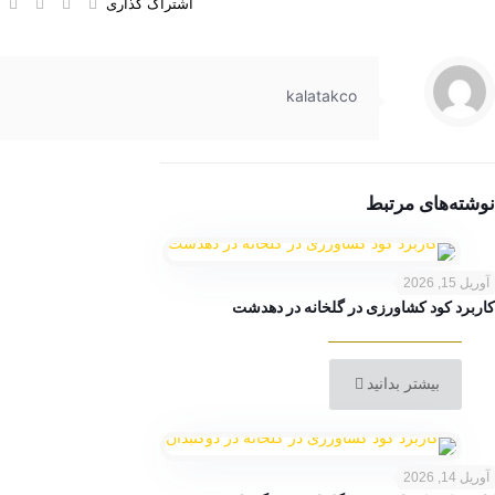
اشتراک گذاری
kalatakco
نوشته‌های مرتبط
آوریل 15, 2026
کاربرد کود کشاورزی در گلخانه در دهدشت
بیشتر بدانید
آوریل 14, 2026