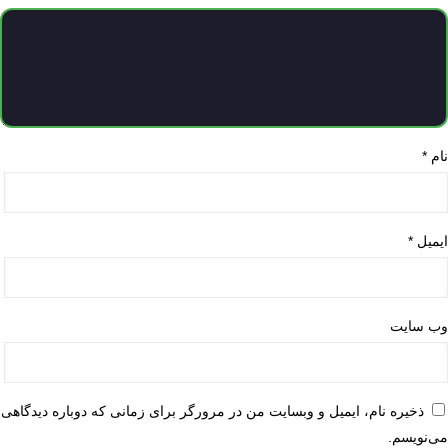
نام
*
ایمیل
*
وب‌ سایت
ذخیره نام، ایمیل و وبسایت من در مرورگر برای زمانی که دوباره دیدگاهی
می‌نویسم.