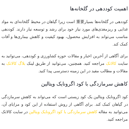
اهمیت کوددهی در گلخانه‌ها
کوددهی در گلخانه‌ها بسیار重要 است زیرا گیاهان در محیط گلخانه‌ای به مواد
غذایی و ریزمغذی‌های مورد نیاز خود برای رشد و توسعه نیاز دارند. کوددهی
مناسب می‌تواند به افزایش محصول، بهبود کیفیت و کاهش بیماری‌ها و آفات
کمک کند.
برای آگاهی از آخرین اخبار و مقالات حوزه کشاورزی و کوددهی، می‌توانید به
سایت
کالاتک
مراجعه کنید. همچنین، می‌توانید از طریق لینک
بلاگ کالاتک
به
مقالات و مطالب مفید در این زمینه دسترسی پیدا کنید.
کاهش سرمازدگی با کود اگرونایک ویتالین
کود اگرونایک ویتالین یک کود زیستی است که می‌تواند به کاهش سرمازدگی
در گیاهان کمک کند. برای آگاهی از روش استفاده از این کود و مزایای آن،
می‌توانید به مقاله
کاهش سرمازدگی با کود اگرونایک ویتالین
در سایت کالاتک
مراجعه کنید.