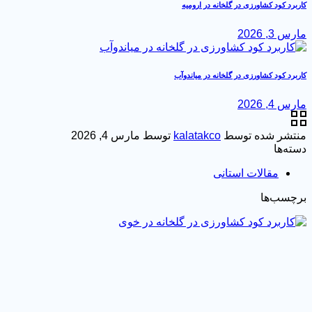
کاربرد کود کشاورزی در گلخانه در ارومیه
مارس 3, 2026
کاربرد کود کشاورزی در گلخانه در میاندوآب
مارس 4, 2026
منتشر شده توسط
kalatakco
توسط
مارس 4, 2026
دسته‌ها
مقالات استانی
برچسب‌ها