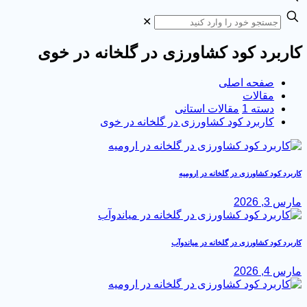
✕
کاربرد کود کشاورزی در گلخانه در خوی
صفحه اصلی
مقالات
دسته 1
مقالات استانی
کاربرد کود کشاورزی در گلخانه در خوی
کاربرد کود کشاورزی در گلخانه در ارومیه
مارس 3, 2026
کاربرد کود کشاورزی در گلخانه در میاندوآب
مارس 4, 2026