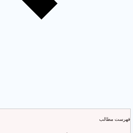
فهرست مطالب