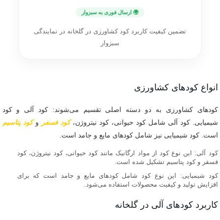
🌍 ارسال فوری به سبزوار
تضمین کیفیت کاربرد کود کشاورزی در گلخانه در نمایندگی
سبزوار
انواع کودهای کشاورزی
کودهای کشاورزی به دو دسته اصلی تقسیم می‌شوند: کود آلی و کود
شیمیایی. کود آلی شامل کود حیوانی، کود نیتروژن،
کود فسفر
و
کود پتاسیم
است. کود شیمیایی نیز شامل کودهای مایع و جامد است.
کود آلی: این نوع کود از مواد ارگانیک مانند کود حیوانی، کود نیتروژن، کود
فسفر و کود پتاسیم تشکیل شده است.
کود شیمیایی: این نوع کود شامل کودهای مایع و جامد است که برای
افزایش تولید و کیفیت محصولات استفاده می‌شود.
کاربرد کودهای آلی در گلخانه