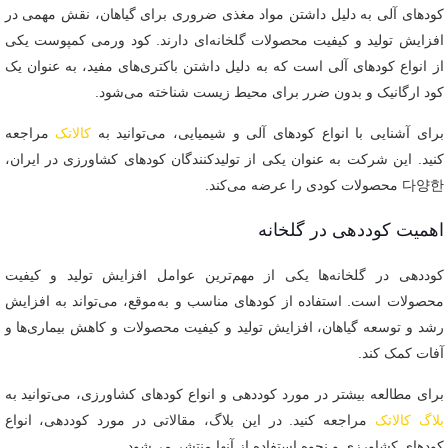
کودهای آلی به دلیل داشتن مواد مغذی ضروری برای گیاهان، نقش مهمی در
افزایش تولید و کیفیت محصولات گلخانه‌ای دارند. کود ورمی کمپوست یکی
از انواع کودهای آلی است که به دلیل داشتن باکتری‌های مفید، به عنوان یک
کود ارگانیک و بدون ضرر برای محیط زیست شناخته می‌شود.
برای آشنایی با انواع کودهای آلی و شیمیایی، می‌توانید به
کالاتک
مراجعه
کنید. این شرکت به عنوان یکی از تولیدکنندگان کودهای کشاورزی در ایران،
다양한 محصولات کودی را عرضه می‌کند.
اهمیت کوددهی در گلخانه
کوددهی در گلخانه‌ها یکی از مهم‌ترین عوامل افزایش تولید و کیفیت
محصولات است. استفاده از کودهای مناسب و به‌موقع، می‌تواند به افزایش
رشد و توسعه گیاهان، افزایش تولید و کیفیت محصولات و کاهش بیماری‌ها و
آفات کمک کند.
برای مطالعه بیشتر در مورد کوددهی و انواع کودهای کشاورزی، می‌توانید به
بلاگ کالاتک
مراجعه کنید. در این بلاگ، مقالاتی در مورد کوددهی، انواع
کودهای کشاورزی و نحوه استفاده از آنها منتشر می‌شود.