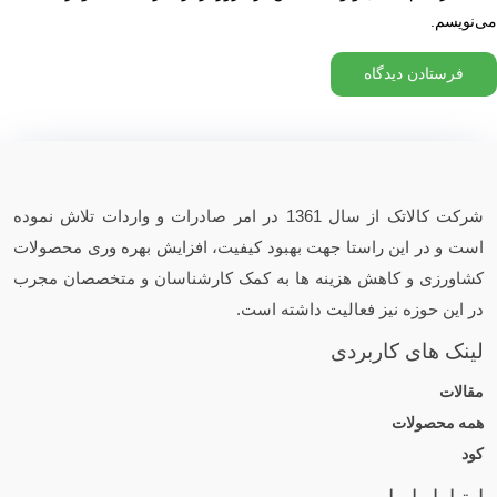
می‌نویسم.
شرکت کالاتک از سال 1361 در امر صادرات و واردات تلاش نموده
است و در این راستا جهت بهبود کیفیت، افزایش بهره وری محصولات
کشاورزی و کاهش هزینه ها به کمک کارشناسان و متخصصان مجرب
در این حوزه نیز فعالیت داشته است.
لینک های کاربردی
مقالات
همه محصولات
کود