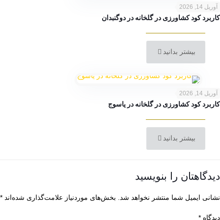
آوریل 14, 2026
کاربرد کود کشاورزی در گلخانه در دوگنبدان
بیشتر بدانید
آوریل 14, 2026
کاربرد کود کشاورزی در گلخانه در یاسوج
بیشتر بدانید
دیدگاهتان را بنویسید
نشانی ایمیل شما منتشر نخواهد شد.
بخش‌های موردنیاز علامت‌گذاری شده‌اند
*
دیدگاه
*