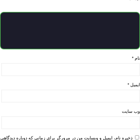
نام
*
ایمیل
*
وب‌ سایت
ذخیره نام، ایمیل و وبسایت من در مرورگر برای زمانی که دوباره دیدگاهی