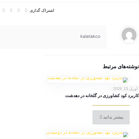
اشتراک گذاری
kalatakco
نوشته‌های مرتبط
آوریل 15, 2026
کاربرد کود کشاورزی در گلخانه در دهدشت
بیشتر بدانید