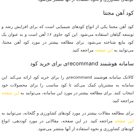
کود آهن مجنتا
کود آهن مجنتا یکی از انواع کودهای شیمیایی است که برای افزایش رشد و
توسعه گیاهان استفاده می‌شود. این کود حاوی ۶٪ آهن است و به عنوان یک
کود مایع شناخته می‌شود. برای مطالعه بیشتر در مورد کود آهن مجنتا،
می‌توانید به
این صفحه
مراجعه کنید.
سامانه هوشمند recommandی برای خرید کود
کالاتک سامانه هوشمند recommandی را برای خرید کود ارائه می‌کند. این
سامانه به مشتریان کمک می‌کند تا کود مناسب را برای محصولات خود
انتخاب کنند. برای مطالعه بیشتر در مورد این سامانه، می‌توانید به
این صفحه
مراجعه کنید.
برای مطالعه مقالات بیشتر در مورد کودهای کشاورزی و گلخانه، می‌توانید به
این صفحه
مراجعه کنید. در این صفحه، مقالاتی در مورد کوددهی، انواع
کودهای کشاورزی و نحوه استفاده از آنها منتشر می‌شود.