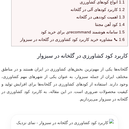
1.1
انواع کودهای کشاورزی
1.2
کاربرد کودهای آلی در گلخانه
1.3
اهمیت کوددهی در گلخانه
1.4
کود آهن مجنتا
1.5
سامانه هوشمند recommandی برای خرید کود
1.6
📞 مشاوره خرید کاربرد کود کشاورزی در گلخانه در سبزوار
کاربرد کود کشاورزی در گلخانه در سبزوار
گلخانه‌ها یکی از مهم‌ترین بخش‌های کشاورزی در ایران هستند و در مناطق
مختلف ایران از جمله سبزوار، به عنوان یکی از شهرهای مهم کشاورزی،
وجود دارند. استفاده از کودهای کشاورزی در گلخانه‌ها برای افزایش تولید و
کیفیت محصولات ضروری است. در این مقاله، به کاربرد کود کشاورزی در
گلخانه در سبزوار می‌پردازیم.