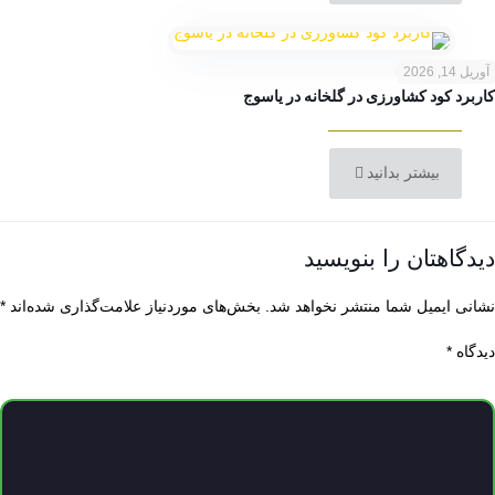
آوریل 14, 2026
کاربرد کود کشاورزی در گلخانه در یاسوج
بیشتر بدانید
دیدگاهتان را بنویسید
نشانی ایمیل شما منتشر نخواهد شد.
بخش‌های موردنیاز علامت‌گذاری شده‌اند
*
دیدگاه
*