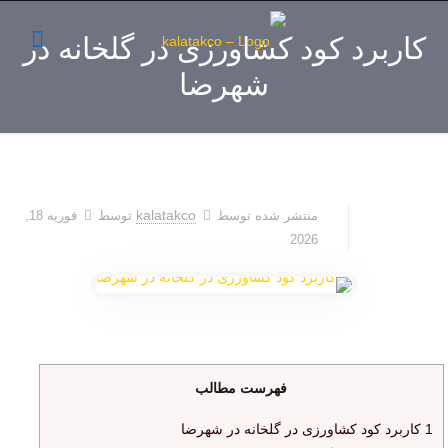
کاربرد کود کشاورزی در گلخانه در
شهرضا
kalatakco
منتشر شده توسط
توسط
فوریه 18,
2026
فهرست مطالب
1
کاربرد کود کشاورزی در گلخانه در شهرضا