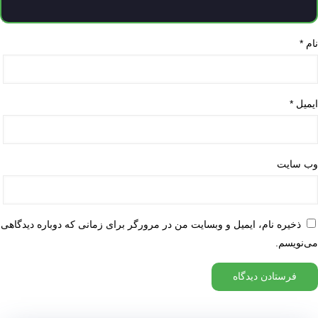
نام
*
ایمیل
*
وب‌ سایت
ذخیره نام، ایمیل و وبسایت من در مرورگر برای زمانی که دوباره دیدگاهی
می‌نویسم.