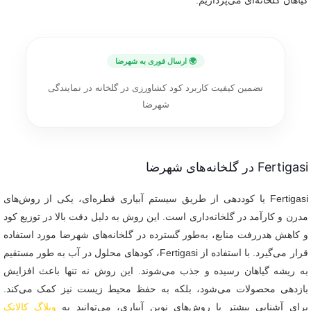
گیاهان گلخانه‌ای می‌پردازیم.
🌍 ارسال فوری به شهرضا
تضمین کیفیت کاربرد کود کشاورزی در گلخانه در نمایندگی
شهرضا
Fertigasi در گلخانه‌های شهرضا
Fertigasi یا کوددهی از طریق سیستم آبیاری قطره‌ای، یکی از روش‌های
مدرن و کارآمد در گلخانه‌داری است. این روش به دلیل دقت بالا در توزیع کود
و کاهش هدررفت منابع، به‌طور گسترده در گلخانه‌های شهرضا مورد استفاده
قرار می‌گیرد. با استفاده از Fertigasi، کودهای محلول در آب به طور مستقیم
به ریشه گیاهان رسیده و جذب می‌شوند. این روش نه تنها باعث افزایش
بازدهی محصولات می‌شود، بلکه به حفظ محیط زیست نیز کمک می‌کند.
برای آشنایی بیشتر با روش‌های نوین آبیاری، می‌توانید به
وبلاگ کالاتک