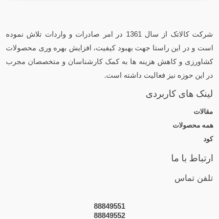
شرکت کالاتک از سال 1361 در امر صادرات و واردات تلاش نموده
است و در این راستا جهت بهبود کیفیت، افزایش بهره وری محصولات
کشاورزی و کاهش هزینه ها به کمک کارشناسان و متخصصان مجرب
در این حوزه نیز فعالیت داشته است.
لینک های کاربردی
مقالات
همه محصولات
کود
ارتباط با ما
تلفن تماس
88849551
88849552