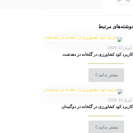
نوشته‌های مرتبط
آوریل 15, 2026
کاربرد کود کشاورزی در گلخانه در دهدشت
بیشتر بدانید
آوریل 14, 2026
کاربرد کود کشاورزی در گلخانه در دوگنبدان
بیشتر بدانید