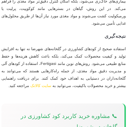
بیماری‌های خاک‌زی می‌شود، بلکه امکان کنترل دقیق‌تر مواد مغذی را فراهم
می‌کند. در این روش، گیاهان در بسترهایی مانند کوکوپیت، پرلیت یا
ورمیکولیت کشت می‌شوند و مواد مغذی مورد نیاز آن‌ها از طریق محلول‌های
غذایی تأمین می‌شود.
نتیجه‌گیری
استفاده صحیح از کودهای کشاورزی در گلخانه‌های شهرضا نه تنها به افزایش
تولید و کیفیت محصولات کمک می‌کند، بلکه باعث کاهش هزینه‌ها و حفظ
منابع طبیعی می‌شود. روش‌های نوین مانند Fertigasi، استفاده از کودهای آلی
و مدیریت دقیق مواد مغذی، از جمله راه‌کارهایی هستند که می‌توانند به
گلخانه‌داران در دستیابی به اهداف خود کمک کنند. برای دریافت راهنمایی
بیشتر و خرید محصولات باکیفیت، می‌توانید به
سایت کالاتک
مراجعه کنید.
📞 مشاوره خرید کاربرد کود کشاورزی در
گلخانه در شهرضا