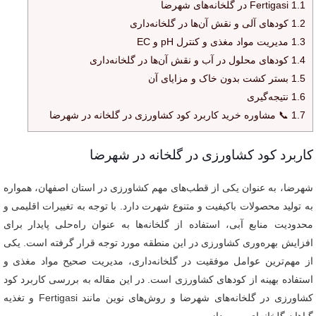
1.1
Fertigasi در گلخانه‌های شهرضا
1.2
کودهای آلی و نقش آن‌ها در گلخانه‌داری
1.3
مدیریت مواد مغذی و کنترل pH و EC
1.4
کودهای محلول در آب و نقش آن‌ها در گلخانه‌داری
1.5
بستر کشت بدون خاک و مزایای آن
1.6
نتیجه‌گیری
1.7
📞 مشاوره خرید کاربرد کود کشاورزی در گلخانه در شهرضا
کاربرد کود کشاورزی در گلخانه در شهرضا
شهرضا، به عنوان یکی از قطب‌های مهم کشاورزی در استان اصفهان، همواره
به تولید محصولات باکیفیت و متنوع شهرت دارد. با توجه به تغییرات اقلیمی و
محدودیت منابع آبی، استفاده از گلخانه‌ها به عنوان راه‌حلی پایدار برای
افزایش بهره‌وری کشاورزی در این منطقه مورد توجه قرار گرفته است. یکی
از مهم‌ترین عوامل موفقیت در گلخانه‌داری، مدیریت صحیح مواد مغذی و
استفاده بهینه از کودهای کشاورزی است. در این مقاله به بررسی کاربرد کود
کشاورزی در گلخانه‌های شهرضا و روش‌های نوین مانند Fertigasi و تغذیه