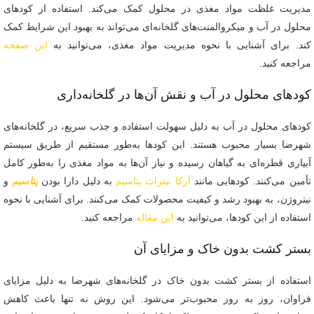
مدیریت غلظت مواد مغذی در محلول کمک می‌کند. استفاده از کودهای
محلول در آب و میکروالمنت‌های گلخانه‌ای می‌تواند به بهبود این شرایط کمک
کند. برای آشنایی با نحوه مدیریت مواد مغذی، می‌توانید به
این صفحه
مراجعه کنید.
کودهای محلول در آب و نقش آن‌ها در گلخانه‌داری
کودهای محلول در آب به دلیل سهولت استفاده و جذب سریع، در گلخانه‌های
شهرضا بسیار محبوب هستند. این کودها به‌طور مستقیم از طریق سیستم
آبیاری قطره‌ای به گیاهان رسیده و نیاز آن‌ها به مواد مغذی را به‌طور کامل
تأمین می‌کنند. کودهایی مانند
آرکا نیترات پتاسیم
به دلیل دارا بودن
پتاسیم
و
نیتروژن، به بهبود رشد و کیفیت محصولات کمک می‌کنند. برای آشنایی با نحوه
استفاده از این کودها، می‌توانید به
این مقاله
مراجعه کنید.
بستر کشت بدون خاک و مزایای آن
استفاده از بستر کشت بدون خاک در گلخانه‌های شهرضا به دلیل مزایای
فراوان، روز به روز محبوب‌تر می‌شود. این روش نه تنها باعث کاهش