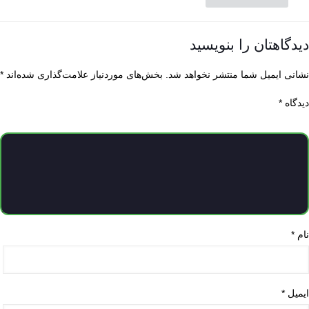
دیدگاهتان را بنویسید
نشانی ایمیل شما منتشر نخواهد شد.
بخش‌های موردنیاز علامت‌گذاری شده‌اند
*
دیدگاه
*
نام
*
ایمیل
*