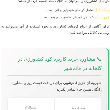
کودهای کشاورزی را می‌توان به 여러 دسته تقسیم کرد، از جمله:
دسته 1-1
: شامل کودهای شیمیایی و آلی است.
فروت ست
: شامل کودهای مخصوص میوه‌ها است.
برای آگاهی از انواع کودهای کشاورزی و نحوه استفاده از آنها می‌توانید به
وبسایت کالاتک مراجعه کنید.
📞 مشاوره خرید کاربرد کود کشاورزی در
گلخانه در قائم‌شهر
شهروندان عزیز
قائم‌شهر
، برای دریافت قیمت روز و مشاوره
رایگان همین حالا تماس بگیرید:
مدیر فروش
اینستاگرام