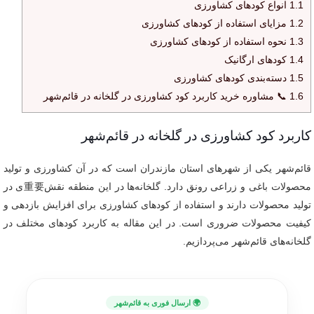
1.1
انواع کودهای کشاورزی
1.2
مزایای استفاده از کودهای کشاورزی
1.3
نحوه استفاده از کودهای کشاورزی
1.4
کودهای ارگانیک
1.5
دسته‌بندی کودهای کشاورزی
1.6
📞 مشاوره خرید کاربرد کود کشاورزی در گلخانه در قائم‌شهر
کاربرد کود کشاورزی در گلخانه در قائم‌شهر
قائم‌شهر یکی از شهرهای استان مازندران است که در آن کشاورزی و تولید
محصولات باغی و زراعی رونق دارد. گلخانه‌ها در این منطقه نقش重要ی در
تولید محصولات دارند و استفاده از کودهای کشاورزی برای افزایش بازدهی و
کیفیت محصولات ضروری است. در این مقاله به کاربرد کودهای مختلف در
گلخانه‌های قائم‌شهر می‌پردازیم.
🌍 ارسال فوری به قائم‌شهر