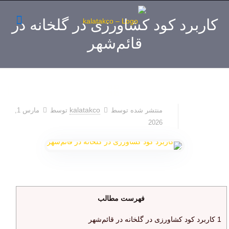
کاربرد کود کشاورزی در گلخانه در
قائم‌شهر
kalatakco
منتشر شده توسط
توسط
مارس 1,
2026
فهرست مطالب
1
کاربرد کود کشاورزی در گلخانه در قائم‌شهر