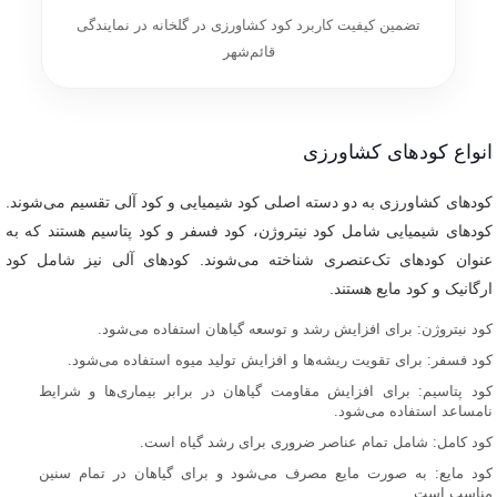
تضمین کیفیت کاربرد کود کشاورزی در گلخانه در نمایندگی
قائم‌شهر
انواع کودهای کشاورزی
کودهای کشاورزی به دو دسته اصلی کود شیمیایی و کود آلی تقسیم می‌شوند.
کودهای شیمیایی شامل کود نیتروژن، کود فسفر و کود پتاسیم هستند که به
عنوان کودهای تک‌عنصری شناخته می‌شوند. کودهای آلی نیز شامل کود
ارگانیک و کود مایع هستند.
کود نیتروژن: برای افزایش رشد و توسعه گیاهان استفاده می‌شود.
کود فسفر: برای تقویت ریشه‌ها و افزایش تولید میوه استفاده می‌شود.
کود پتاسیم: برای افزایش مقاومت گیاهان در برابر بیماری‌ها و شرایط
نامساعد استفاده می‌شود.
کود کامل: شامل تمام عناصر ضروری برای رشد گیاه است.
کود مایع: به صورت مایع مصرف می‌شود و برای گیاهان در تمام سنین
مناسب است.