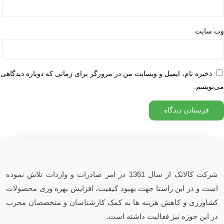
وب‌ سایت
ذخیره نام، ایمیل و وبسایت من در مرورگر برای زمانی که دوباره دیدگاهی
می‌نویسم.
شرکت کالاتک از سال 1361 در امر صادرات و واردات تلاش نموده
است و در این راستا جهت بهبود کیفیت، افزایش بهره وری محصولات
کشاورزی و کاهش هزینه ها به کمک کارشناسان و متخصصان مجرب
در این حوزه نیز فعالیت داشته است.