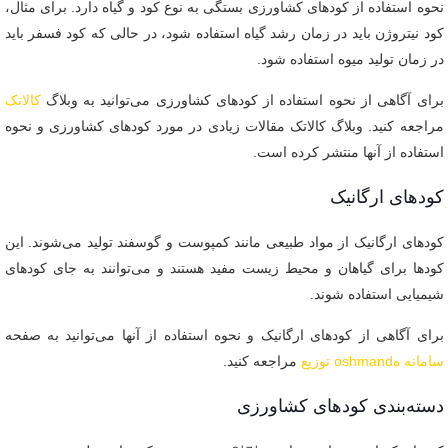
نحوه استفاده از کودهای کشاورزی بستگی به نوع کود و گیاه دارد. برای مثال،
کود نیتروژن باید در زمان رشد گیاه استفاده شود، در حالی که کود فسفر باید
در زمان تولید میوه استفاده شود.
برای آگاهی از نحوه استفاده از کودهای کشاورزی می‌توانید به وبلاگ
کالاتک
مراجعه کنید. وبلاگ کالاتک مقالات زیادی در مورد کودهای کشاورزی و نحوه
استفاده از آنها منتشر کرده است.
کودهای ارگانیک
کودهای ارگانیک از مواد طبیعی مانند کمپوست و گوسفند تولید می‌شوند. این
کودها برای گیاهان و محیط زیست مفید هستند و می‌توانند به جای کودهای
شیمیایی استفاده شوند.
برای آگاهی از کودهای ارگانیک و نحوه استفاده از آنها می‌توانید به صفحه
سامانه هoshmand توزیع
مراجعه کنید.
دسته‌بندی کودهای کشاورزی