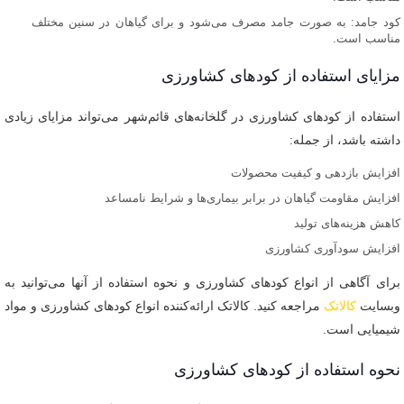
کود جامد: به صورت جامد مصرف می‌شود و برای گیاهان در سنین مختلف
مناسب است.
مزایای استفاده از کودهای کشاورزی
استفاده از کودهای کشاورزی در گلخانه‌های قائم‌شهر می‌تواند مزایای زیادی
داشته باشد، از جمله:
افزایش بازدهی و کیفیت محصولات
افزایش مقاومت گیاهان در برابر بیماری‌ها و شرایط نامساعد
کاهش هزینه‌های تولید
افزایش سودآوری کشاورزی
برای آگاهی از انواع کودهای کشاورزی و نحوه استفاده از آنها می‌توانید به
وبسایت
کالاتک
مراجعه کنید. کالاتک ارائه‌کننده انواع کودهای کشاورزی و مواد
شیمیایی است.
نحوه استفاده از کودهای کشاورزی