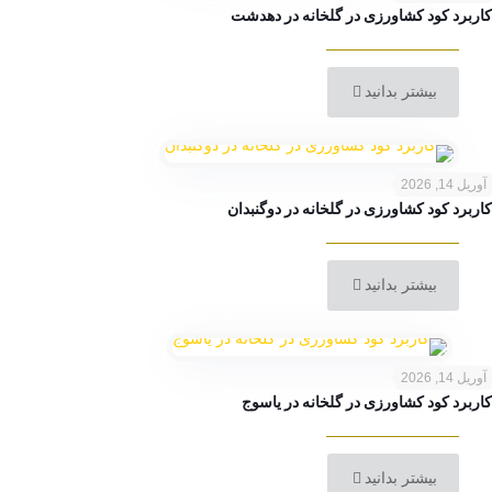
کاربرد کود کشاورزی در گلخانه در دهدشت
بیشتر بدانید
آوریل 14, 2026
کاربرد کود کشاورزی در گلخانه در دوگنبدان
بیشتر بدانید
آوریل 14, 2026
کاربرد کود کشاورزی در گلخانه در یاسوج
بیشتر بدانید