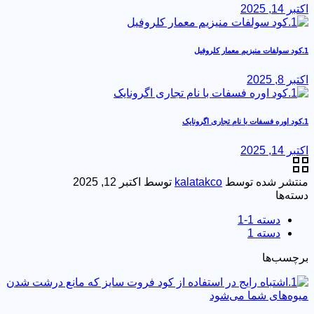
 14, 2025
 8, 2025
 14, 2025
تشر شده توسط
kalatakco
توسط
اکتبر 12, 2025
ته‌ها
دسته 1-1
دسته 1
چسب‌ها