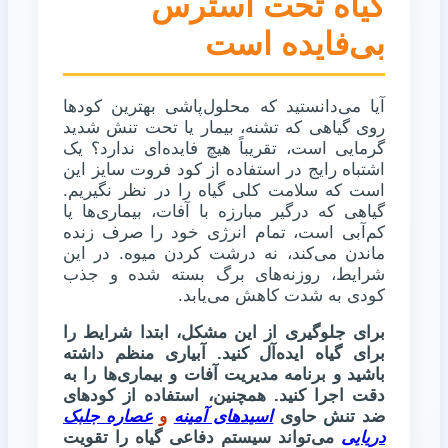
گیاه تحت استرس
بی‌فایده است
آیا می‌دانستید که محلول‌پاشی بهترین کودها
روی گیاهی که تشنه، بیمار یا تحت تنش شدید
گرمایی است، تقریباً هیچ فایده‌ای ندارد؟ یک
اشتباه رایج در استفاده از کود فروت سایز این
است که سلامت کلی گیاه را در نظر نگیریم.
گیاهی که درگیر مبارزه با آفات، بیماری‌ها یا
کم‌آبی است، تمام انرژی خود را صرف زنده
ماندن می‌کند، نه درشت کردن میوه. در این
شرایط، روزنه‌های برگ بسته شده و جذب
کودی به شدت کاهش می‌یابد.
برای جلوگیری از این مشکل، ابتدا شرایط را
برای گیاه ایده‌آل کنید. آبیاری منظم داشته
باشید و برنامه مدیریت آفات و بیماری‌ها را به
دقت اجرا کنید. همچنین، استفاده از کودهای
ضد تنش حاوی
اسیدهای آمینه
و
عصاره جلبک
دریایی
می‌تواند سیستم دفاعی گیاه را تقویت