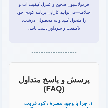
فرمولاسیون صحیح و کنترل کیفیت آب و
اختلاط—می‌توانید کارایی برنامه کودی خود
را متحول کنید و به محصولی درشت،
باکیفیت و سودآور دست یابید.
پرسش و پاسخ متداول
(FAQ)
۱. چرا با وجود مصرف کود فروت