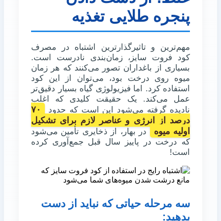
پنجره طلایی تغذیه
مهم‌ترین و تاثیرگذارترین اشتباه در مصرف
کود فروت سایز، زمان‌بندی نادرست است.
بسیاری از باغداران تصور می‌کنند که هر زمان
میوه روی درخت بود، می‌توان از این کود
استفاده کرد. اما فیزیولوژی گیاه بسیار دقیق‌تر
عمل می‌کند. یک حقیقت کلیدی که اغلب
۷۰
نادیده گرفته می‌شود این است که حدود
درصد از انرژی و عناصر لازم برای تشکیل
اولیه میوه
در بهار، از ذخایری تأمین می‌شود
که درخت در پاییز سال قبل جمع‌آوری کرده
است!
سه مرحله حیاتی که نباید از دست
بدهید: