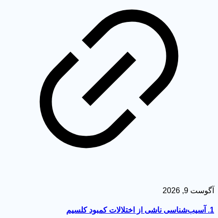
ست 9, 2026