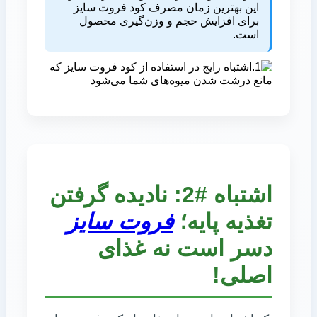
این بهترین زمان مصرف کود فروت سایز
برای افزایش حجم و وزن‌گیری محصول
است.
اشتباه #2: نادیده گرفتن
تغذیه پایه؛
فروت سایز
دسر است نه غذای
اصلی!