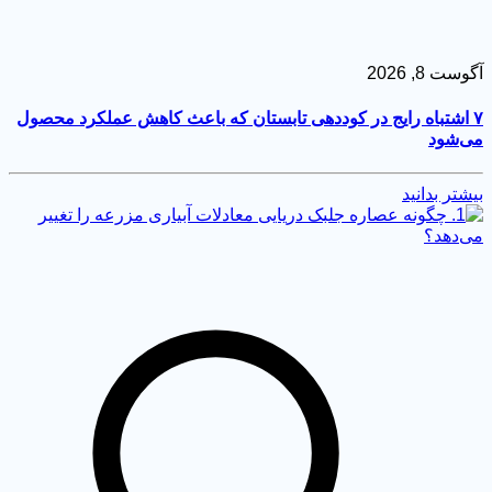
ست 8, 2026
 اشتباه رایج در کوددهی تابستان که باعث کاهش عملکرد محصول
‌شود
شتر بدانید