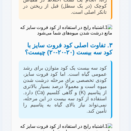
کوچک (در یک سطل) قبل از ریختن در
تانکر اصلی است.
۳. تفاوت اصلی کود فروت سایز با
کود سه بیست (۲۰-۲۰-۲۰) چیست؟
کود سه بیست یک کود متوازن برای رشد
عمومی گیاه است. اما کود فروت سایز،
کودی تخصصی برای مرحله درشت شدن
میوه است و معمولاً درصد بسیار بالاتری
از پتاسیم (K) و گاهی کلسیم (Ca) دارد.
استفاده از کود سه بیست در این مرحله،
نمی‌تواند نیاز بالای گیاه به پتاسیم را
تأمین کند.