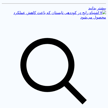
شتر بدانید