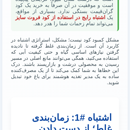
است و موفقیت در آن صرفاً به خرید یک کود
گران‌قیمت بستگی ندارد. بسیاری از مواقع،
یک
اشتباه رایج در استفاده از کود فروت سایز
می‌تواند تمام زحمات شما را هدر دهد.
مشکل کمبود کود نیست؛ مشکل، استراتژی اشتباه در
کاربرد آن است. از زمان‌بندی غلط گرفته تا نادیده
گرفتن نیازهای اساسی گیاه و حتی کیفیت آبی که
استفاده می‌کنید، همگی می‌توانند مانع اصلی در مسیر
رسیدن به محصولی درشت و بازارپسند باشند. درک
این خطاها به شما کمک می‌کند تا از یک مصرف‌کننده
ساده به یک مدیر تغذیه هوشمند برای باغ خود تبدیل
شوید.
اشتباه #1: زمان‌بندی
غلط؛ از دست دادن