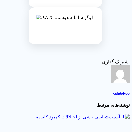
تراک گذاری
kalatak
شته‌های مرتبط