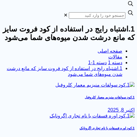
✕
1.اشتباه رایج در استفاده از کود فروت سایز
 مانع درشت شدن میوه‌های شما می‌شود
صفحه اصلی
مقالات
دسته 1
دسته 1-1
1.اشتباه رایج در استفاده از کود فروت سایز که مانع درشت
شدن میوه‌های شما می‌شود
 8, 2025