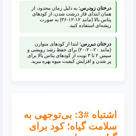
درختان زودرس:
به دلیل زمان محدود، از
همان ابتدای فاز درشت شدن، از کودهای
پتاس بالا (مانند ۱۲-۱۲-۳۶) به صورت
ریشه‌ای استفاده کنید.
درختان دیررس:
ابتدا از کودهای متوازن
(مانند ۲۰-۲۰-۲۰) برای حفظ رشد رویشی و
سپس ۲ تا ۳ نوبت از کودهای پتاس بالا برای
پر شدن و افزایش کیفیت میوه بهره ببرید.
اشتباه #3: بی‌توجهی به
سلامت گیاه؛ کود برای