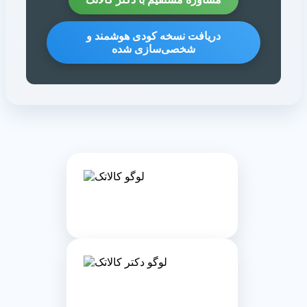
دریافت نسخه کودی هوشمند و
شخصی‌سازی شده