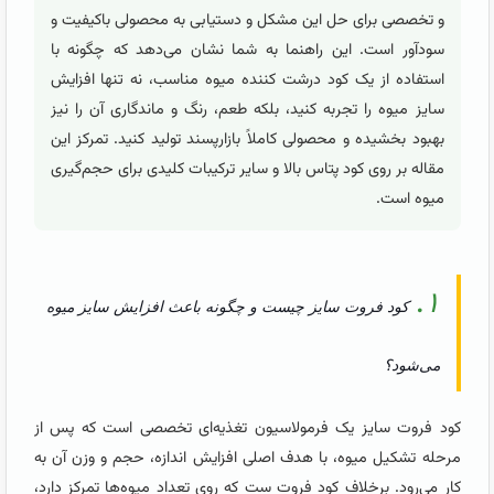
و تخصصی برای حل این مشکل و دستیابی به محصولی باکیفیت و
سودآور است. این راهنما به شما نشان می‌دهد که چگونه با
استفاده از یک کود درشت کننده میوه مناسب، نه تنها افزایش
سایز میوه را تجربه کنید، بلکه طعم، رنگ و ماندگاری آن را نیز
بهبود بخشیده و محصولی کاملاً بازارپسند تولید کنید. تمرکز این
مقاله بر روی کود پتاس بالا و سایر ترکیبات کلیدی برای حجم‌گیری
میوه است.
۱.
کود فروت سایز چیست و چگونه باعث افزایش سایز میوه
می‌شود؟
کود فروت سایز یک فرمولاسیون تغذیه‌ای تخصصی است که پس از
مرحله تشکیل میوه، با هدف اصلی افزایش اندازه، حجم و وزن آن به
کار می‌رود. برخلاف کود فروت ست که روی تعداد میوه‌ها تمرکز دارد،