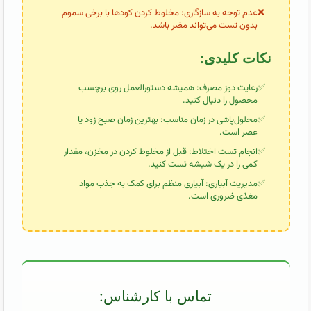
عدم توجه به سازگاری: مخلوط کردن کودها با برخی سموم
بدون تست می‌تواند مضر باشد.
نکات کلیدی:
رعایت دوز مصرف: همیشه دستورالعمل روی برچسب
محصول را دنبال کنید.
محلول‌پاشی در زمان مناسب: بهترین زمان صبح زود یا
عصر است.
انجام تست اختلاط: قبل از مخلوط کردن در مخزن، مقدار
کمی را در یک شیشه تست کنید.
مدیریت آبیاری: آبیاری منظم برای کمک به جذب مواد
مغذی ضروری است.
تماس با کارشناس: