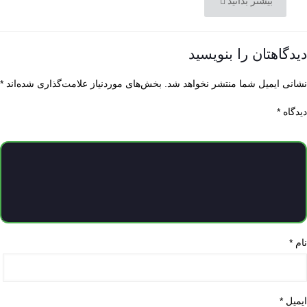
بیشتر بدانید
دیدگاهتان را بنویسید
نشانی ایمیل شما منتشر نخواهد شد.
بخش‌های موردنیاز علامت‌گذاری شده‌اند
*
دیدگاه
*
نام
*
ایمیل
*