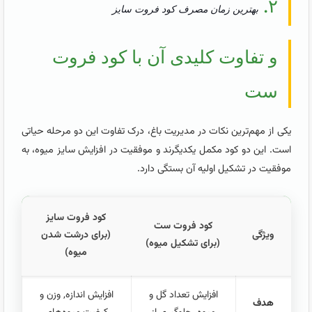
۲.
بهترین زمان مصرف کود فروت سایز
و تفاوت کلیدی آن با کود فروت
ست
یکی از مهم‌ترین نکات در مدیریت باغ، درک تفاوت این دو مرحله حیاتی
است. این دو کود مکمل یکدیگرند و موفقیت در افزایش سایز میوه، به
موفقیت در تشکیل اولیه آن بستگی دارد.
کود فروت سایز
کود فروت ست
ویژگی
(برای درشت شدن
(برای تشکیل میوه)
میوه)
افزایش تعداد گل و
افزایش اندازه, وزن و
هدف