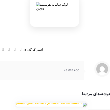
اشتراک گذاری
kalatakco
نوشته‌های مرتبط