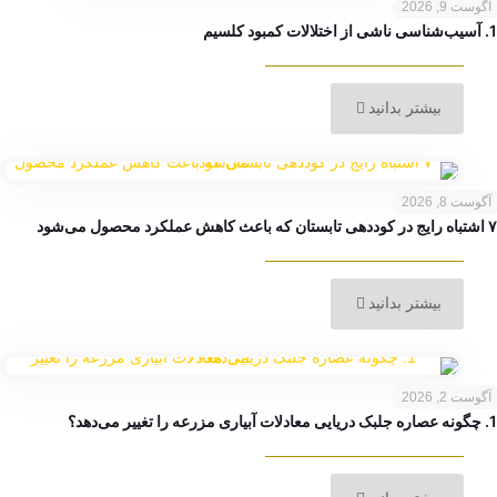
آگوست 9, 2026
1. آسیب‌شناسی ناشی از اختلالات کمبود کلسیم
بیشتر بدانید
آگوست 8, 2026
۷ اشتباه رایج در کوددهی تابستان که باعث کاهش عملکرد محصول می‌شود
بیشتر بدانید
آگوست 2, 2026
1. چگونه عصاره جلبک دریایی معادلات آبیاری مزرعه را تغییر می‌دهد؟