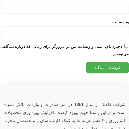
وب‌ سایت
ذخیره نام، ایمیل و وبسایت من در مرورگر برای زمانی که دوباره دیدگاهی
می‌نویسم.
شرکت کالاتک از سال 1361 در امر صادرات و واردات تلاش نموده
است و در این راستا جهت بهبود کیفیت، افزایش بهره وری محصولات
کشاورزی و کاهش هزینه ها به کمک کارشناسان و متخصصان مجرب
در این حوزه نیز فعالیت داشته است.