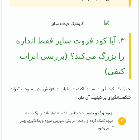
۳. آیا کود فروت سایز فقط اندازه
را بزرگ می‌کند؟ (بررسی اثرات
کیفی)
خیر! یک کود فروت سایز باکیفیت، فراتر از افزایش وزن میوه، تأثیرات
شگفت‌انگیزی بر کیفیت آن دارد:
بهبود رنگ و طعم:
کود پتاس بالا به انتقال قند از برگ‌ها به
✔
میوه کمک کرده و باعث افزایش شیرینی میوه و رنگ‌گیری بهتر
آن می‌شود.