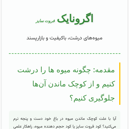
اگرونایک
فروت سایز
میوه‌های درشت، باکیفیت و بازارپسند
مقدمه: چگونه میوه ها را درشت
کنیم و از کوچک ماندن آن‌ها
جلوگیری کنیم؟
آیا با علت کوچک ماندن میوه در باغ خود دست و پنجه نرم
می‌کنید؟ کود فروت سایز یا کود حجم دهنده میوه، راهکار علمی