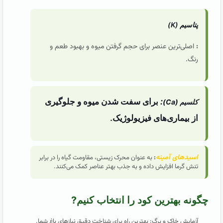
پتاسیم (K)
:
اصلی‌ترین عنصر برای حجم گرفتن میوه و بهبود طعم و
رنگ.
:
برای سفت شدن میوه و جلوگیری
کلسیم (Ca)
از بیماری‌های فیزیولوژیک.
اسیدهای آمینه
:
به عنوان محرک زیستی، مقاومت گیاه را در برابر
تنش گرما افزایش داده و به جذب بهتر عناصر کمک می‌کنند.
چگونه بهترین کود را انتخاب کنیم?
آزمایش خاک و برگ: بهترین راه برای شناخت دقیق نیازهای باغ شما.