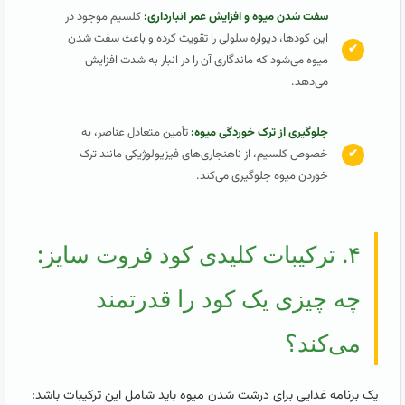
سفت شدن میوه و افزایش عمر انبارداری:
کلسیم موجود در
این کودها، دیواره سلولی را تقویت کرده و باعث سفت شدن
✔
میوه می‌شود که ماندگاری آن را در انبار به شدت افزایش
می‌دهد.
جلوگیری از ترک خوردگی میوه:
تأمین متعادل عناصر، به
✔
خصوص کلسیم، از ناهنجاری‌های فیزیولوژیکی مانند ترک
خوردن میوه جلوگیری می‌کند.
۴. ترکیبات کلیدی کود فروت سایز:
چه چیزی یک کود را قدرتمند
می‌کند؟
یک برنامه غذایی برای درشت شدن میوه باید شامل این ترکیبات باشد: