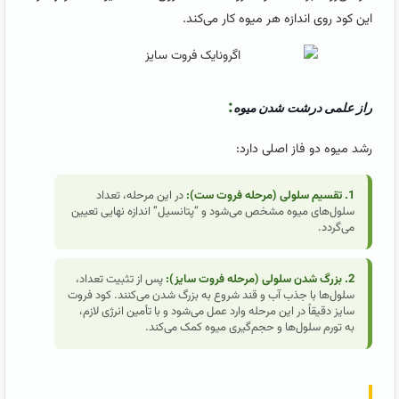
این کود روی اندازه هر میوه کار می‌کند.
:
راز علمی درشت شدن میوه
رشد میوه دو فاز اصلی دارد:
1. تقسیم سلولی (مرحله فروت ست):
در این مرحله، تعداد
سلول‌های میوه مشخص می‌شود و “پتانسیل” اندازه نهایی تعیین
می‌گردد.
2. بزرگ شدن سلولی (مرحله فروت سایز):
پس از تثبیت تعداد،
سلول‌ها با جذب آب و قند شروع به بزرگ شدن می‌کنند. کود فروت
سایز دقیقاً در این مرحله وارد عمل می‌شود و با تأمین انرژی لازم،
به تورم سلول‌ها و حجم‌گیری میوه کمک می‌کند.