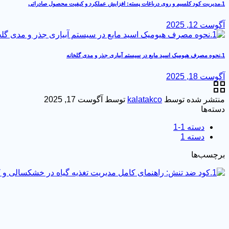
1.مدیریت کود کلسیم و روی درباغات پسته: افزایش عملکرد و کیفیت محصول صادراتی
آگوست 12, 2025
1.نحوه مصرف هیومیک اسید مایع در سیستم آبیاری جذر و مدی گلخانه
آگوست 18, 2025
منتشر شده توسط
kalatakco
توسط
آگوست 17, 2025
دسته‌ها
دسته 1-1
دسته 1
برچسب‌ها