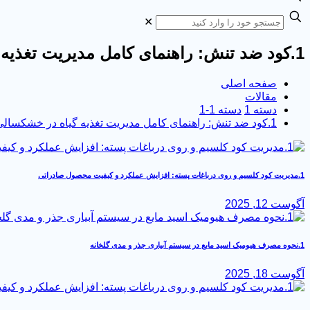
✕
1.کود ضد تنش: راهنمای کامل مدیریت تغذیه گیاه در خشکسالی و کم آبی
صفحه اصلی
مقالات
دسته 1
دسته 1-1
1.کود ضد تنش: راهنمای کامل مدیریت تغذیه گیاه در خشکسالی و کم آبی
1.مدیریت کود کلسیم و روی درباغات پسته: افزایش عملکرد و کیفیت محصول صادراتی
آگوست 12, 2025
1.نحوه مصرف هیومیک اسید مایع در سیستم آبیاری جذر و مدی گلخانه
آگوست 18, 2025