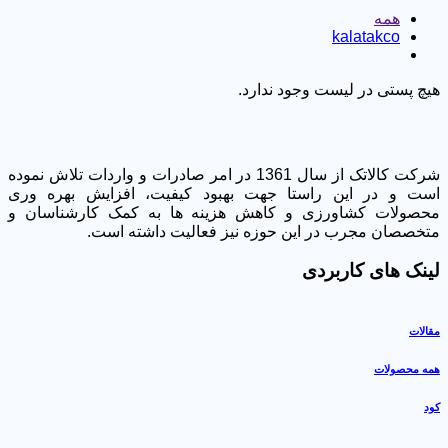
همه
kalatakco
هیچ پستی در لیست وجود ندارد.
شرکت کالاتک از سال 1361 در امر صادرات و واردات تلاش نموده
است و در این راستا جهت بهبود کیفیت، افزایش بهره وری
محصولات کشاورزی و کاهش هزینه ها به کمک کارشناسان و
متخصصان مجرب در این حوزه نیز فعالیت داشته است.
لینک های کاربردی
مقالات
همه محصولات
کود