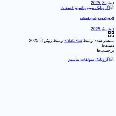
ژوئن 3, 2025
اگرونایک مونو پتاسیم فسفات
ژوئن 4, 2025
منتشر شده توسط
kalatakco
توسط
ژوئن 3, 2025
دسته‌ها
برچسب‌ها