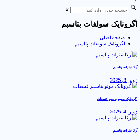
✕
اگرونایک سولفات پتاسیم
صفحه اصلی
اگرونایک سولفات پتاسیم
آرکا نیترات پتاسیم
ژوئن 3, 2025
اگرونایک مونو پتاسیم فسفات
ژوئن 4, 2025
آرکا نیترات پتاسیم