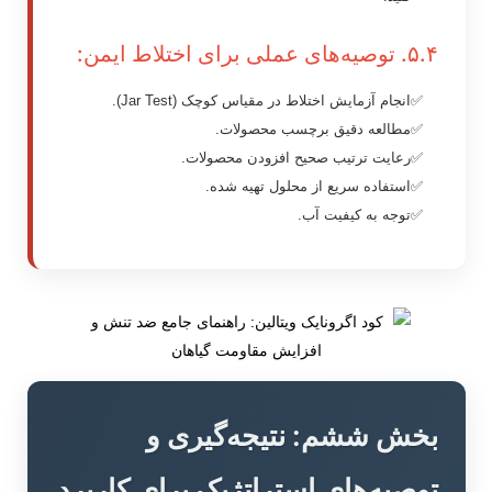
۵.۴. توصیه‌های عملی برای اختلاط ایمن:
انجام آزمایش اختلاط در مقیاس کوچک (Jar Test).
مطالعه دقیق برچسب محصولات.
رعایت ترتیب صحیح افزودن محصولات.
استفاده سریع از محلول تهیه شده.
توجه به کیفیت آب.
بخش ششم: نتیجه‌گیری و
توصیه‌های استراتژیک برای کاربرد