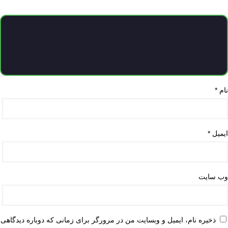
نام
*
ایمیل
*
وب‌ سایت
ذخیره نام، ایمیل و وبسایت من در مرورگر برای زمانی که دوباره دیدگاهی