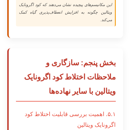
این مکانیسم‌های پیچیده نشان می‌دهند که کود اگرونایک
ویتالین چگونه به افزایش انعطاف‌پذیری گیاه کمک
می‌کند.
بخش پنجم: سازگاری و
ملاحظات اختلاط کود اگرونایک
ویتالین با سایر نهاده‌ها
۵.۱. اهمیت بررسی قابلیت اختلاط کود
اگرونایک ویتالین