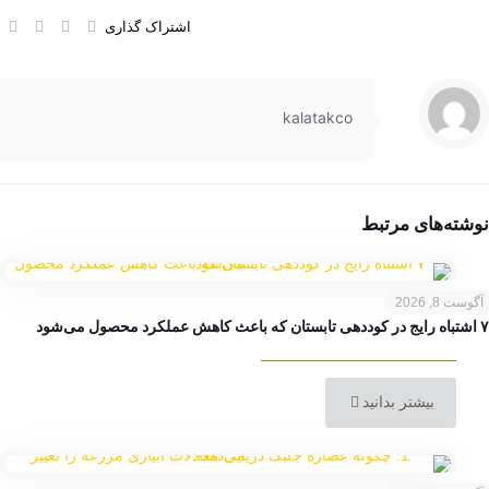
اشتراک گذاری
kalatakco
نوشته‌های مرتبط
آگوست 8, 2026
۷ اشتباه رایج در کوددهی تابستان که باعث کاهش عملکرد محصول می‌شود
بیشتر بدانید