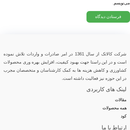
می‌نویسم.
شرکت کالاتک از سال 1361 در امر صادرات و واردات تلاش نموده
است و در این راستا جهت بهبود کیفیت، افزایش بهره وری محصولات
کشاورزی و کاهش هزینه ها به کمک کارشناسان و متخصصان مجرب
در این حوزه نیز فعالیت داشته است.
لینک های کاربردی
مقالات
همه محصولات
کود
ارتباط با ما