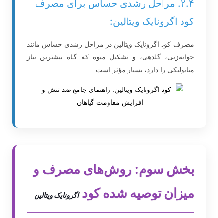
۲.۴. مراحل رشدی حساس برای مصرف
کود اگرونایک ویتالین:
مصرف کود اگرونایک ویتالین در مراحل رشدی حساس مانند
جوانه‌زنی، گلدهی، و تشکیل میوه که گیاه بیشترین نیاز
متابولیکی را دارد، بسیار مؤثر است.
بخش سوم: روش‌های مصرف و
میزان توصیه شده کود
اگرونایک ویتالین