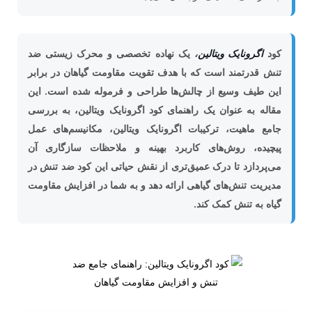
کود
اگرونایک ویتالین
،
یک نهاده تخصصی و محرک زیستی ضد
تنش قدرتمند است که با هدف تقویت مقاومت گیاهان در برابر
این طیف وسیع از چالش‌ها طراحی و فرموله شده است. این
مقاله به عنوان یک راهنمای کود اگرونایک ویتالین، به بررسی
جامع ماهیت، ترکیبات اگرونایک ویتالین، مکانیسم‌های عمل
پیچیده، روش‌های کاربرد بهینه و ملاحظات سازگاری آن
می‌پردازد تا درک عمیق‌تری از نقش حیاتی این کود ضد تنش در
مدیریت تنش‌های گیاهی ارائه دهد و به شما در افزایش مقاومت
گیاه به تنش کمک کند.