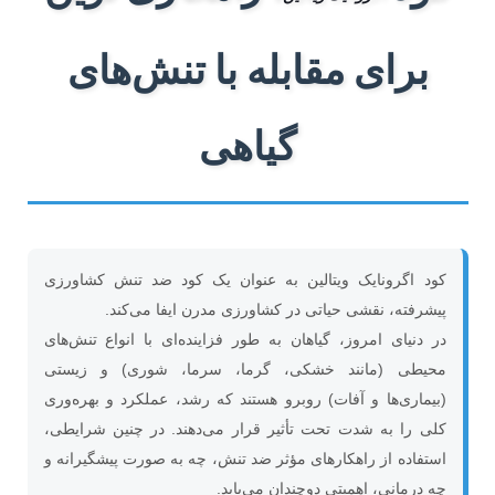
برای مقابله با تنش‌های
گیاهی
کود اگرونایک ویتالین به عنوان یک کود ضد تنش کشاورزی
پیشرفته، نقشی حیاتی در کشاورزی مدرن ایفا می‌کند.
در دنیای امروز، گیاهان به طور فزاینده‌ای با انواع تنش‌های
محیطی (مانند خشکی، گرما، سرما، شوری) و زیستی
(بیماری‌ها و آفات) روبرو هستند که رشد، عملکرد و بهره‌وری
کلی را به شدت تحت تأثیر قرار می‌دهند. در چنین شرایطی،
استفاده از راهکارهای مؤثر ضد تنش، چه به صورت پیشگیرانه و
چه درمانی، اهمیتی دوچندان می‌یابد.