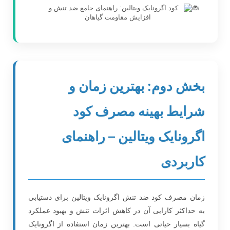
بخش دوم: بهترین زمان و
شرایط بهینه مصرف کود
اگرونایک ویتالین – راهنمای
کاربردی
زمان مصرف کود ضد تنش اگرونایک ویتالین برای دستیابی
به حداکثر کارایی آن در کاهش اثرات تنش و بهبود عملکرد
گیاه بسیار حیاتی است. بهترین زمان استفاده از اگرونایک