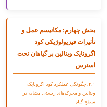
بخش چهارم: مکانیسم عمل و
تأثیرات فیزیولوژیکی کود
اگرونایک ویتالین بر گیاهان تحت
استرس
۴.۱. چگونگی عملکرد کود اگرونایک
ویتالین و محرک‌های زیستی مشابه در
سطح گیاه