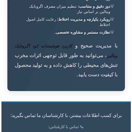
دوز دقیق و متناسب:
تنظیم میزان مصرف اگرونایک
ویتالین بر اساس نیاز.
رویکرد یکپارچه و مدیریت اختلاط:
رعایت کامل اصول
اختلاط.
نظارت مستمر و مشاوره تخصصی.
با مدیریت صحیح و
کاربرد هوشمندانه کود اگرونایک
، می‌توانید به طور قابل توجهی اثرات مخرب
ویتالین
تنش‌های محیطی را کاهش داده و به تولید محصول
با کیفیت دست یابید.
برای کسب اطلاعات بیشتر، با کارشناسان ما تماس بگیرید:
📞 تماس با کارشناس: