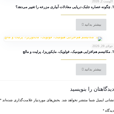
آگوست 2, 2026
1. چگونه عصاره جلبک دریایی معادلات آبیاری مزرعه را تغییر می‌دهد؟
بیشتر بدانید
جولای 28, 2026
1. مکانیسم هم‌افزایی هیومیک، فولویک، مایکوریزا، پرلیت و مالچ
بیشتر بدانید
دیدگاهتان را بنویسید
نشانی ایمیل شما منتشر نخواهد شد.
بخش‌های موردنیاز علامت‌گذاری شده‌اند
*
دیدگاه
*